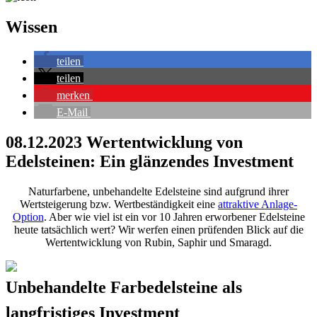
Wissen
teilen
teilen
merken
E-Mail
08.12.2023
Wertentwicklung von
Edelsteinen: Ein glänzendes Investment
Naturfarbene, unbehandelte Edelsteine sind aufgrund ihrer
Wertsteigerung bzw. Wertbeständigkeit eine
attraktive Anlage-
Option
. Aber wie viel ist ein vor 10 Jahren erworbener Edelsteine
heute tatsächlich wert? Wir werfen einen prüfenden Blick auf die
Wertentwicklung von Rubin, Saphir und Smaragd.
Unbehandelte Farbedelsteine als
langfristiges Investment