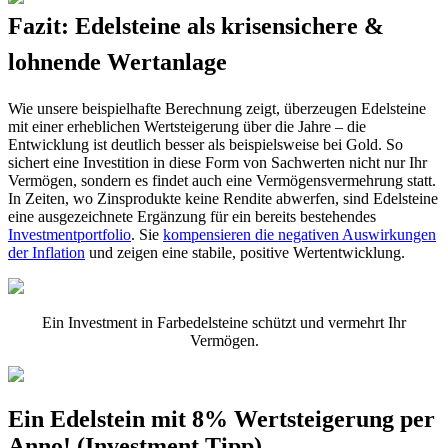
Fazit: Edelsteine als krisensichere &
lohnende Wertanlage
Wie unsere beispielhafte Berechnung zeigt, überzeugen Edelsteine
mit einer erheblichen Wertsteigerung über die Jahre – die
Entwicklung ist deutlich besser als beispielsweise bei Gold. So
sichert eine Investition in diese Form von Sachwerten nicht nur Ihr
Vermögen, sondern es findet auch eine Vermögensvermehrung statt.
In Zeiten, wo Zinsprodukte keine Rendite abwerfen, sind Edelsteine
eine ausgezeichnete Ergänzung für ein bereits bestehendes
Investmentportfolio
. Sie
kompensieren die negativen Auswirkungen
der Inflation
und zeigen eine stabile, positive Wertentwicklung.
Ein Investment in Farbedelsteine schützt und vermehrt Ihr
Vermögen.
Ein Edelstein mit 8% Wertsteigerung per
Anno! (Investment Tipp)