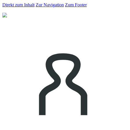
Direkt zum Inhalt
Zur Navigation
Zum Footer