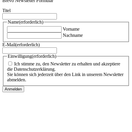
Brevo Newsletter Formular
Titel
Name
(erforderlich)
Vorname
Nachname
E-Mail
(erforderlich)
Einwilligung
(erforderlich)
Ich stimme zu, den Newsletter zu erhalten und akzeptiere
die Datenschutzerklärung.
Sie können sich jederzeit über den Link in unserem Newsletter
abmelden.
Follow us