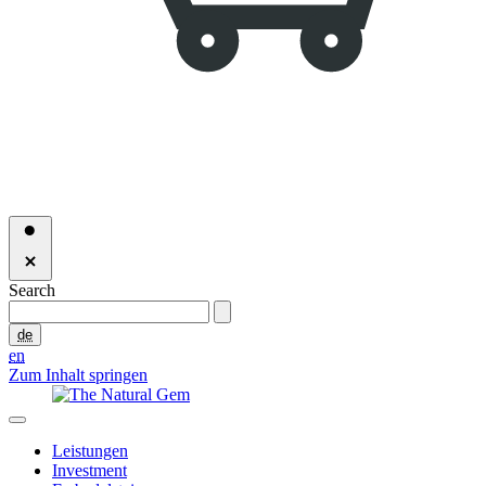
Search
de
en
Zum Inhalt springen
Leistungen
Investment