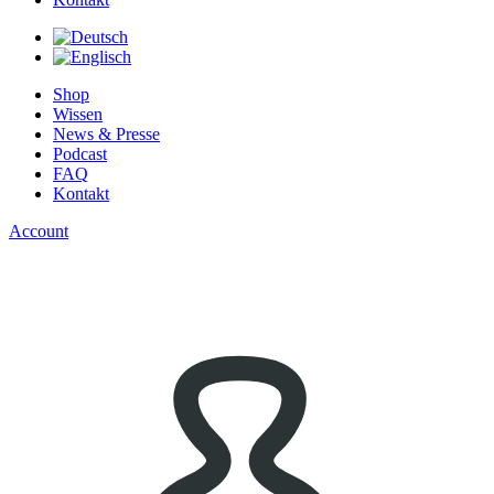
Shop
Wissen
News & Presse
Podcast
FAQ
Kontakt
Account