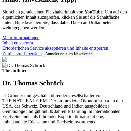
Sie sehen gerade einen Platzhalterinhalt von
YouTube
. Um auf den
eigentlichen Inhalt zuzugreifen, klicken Sie auf die Schaltfläche
unten. Bitte beachten Sie, dass dabei Daten an Drittanbieter
weitergegeben werden.
Mehr Informationen
Inhalt entsperren
Erforderlichen Service akzeptieren und Inhalte entsperren
Zurück zur Übersicht
Anmeldung zum Newsletter
The author:
Dr. Thomas Schröck
ist Gründer und geschäftsführender Gesellschafter von
THE NATURAL GEM. Der promovierte Ökonom ist u.a. in den
USA, der Schweiz, Deutschland und Indien ausgebildeter
Gemmologe und gilt mit 30 Jahren Erfahrung im internationalen
Edelsteinhandel als führender Experte für naturfarbene,
unbehandelte Edelsteine und Edelsteininvestments.