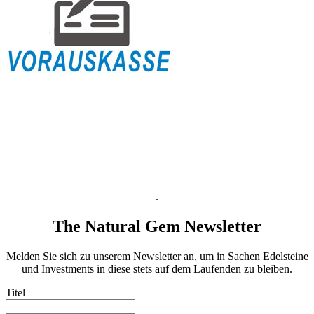
Versandinformation
Zahlungsabwicklung
Widerrufsbelehrung
AGB
B2B AGB
Datenschutzinformation
Impressum
.
The Natural Gem Newsletter
Melden Sie sich zu unserem Newsletter an, um in Sachen Edelsteine
und Investments in diese stets auf dem Laufenden zu bleiben.
Titel