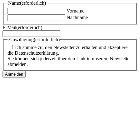
Name
(erforderlich)
Vorname
Nachname
E-Mail
(erforderlich)
Einwilligung
(erforderlich)
Ich stimme zu, den Newsletter zu erhalten und akzeptiere
die Datenschutzerklärung.
Sie können sich jederzeit über den Link in unserem Newsletter
abmelden.
Follow us