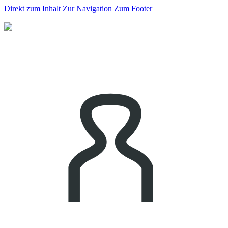
Direkt zum Inhalt
Zur Navigation
Zum Footer