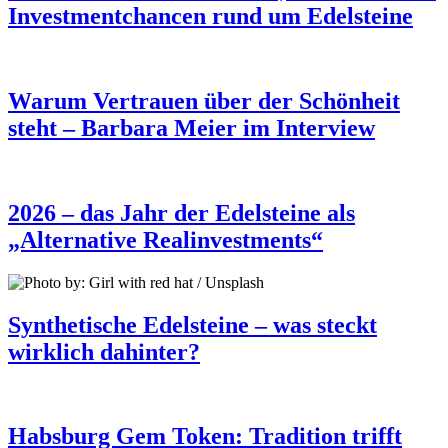
Investmentchancen rund um Edelsteine
Warum Vertrauen über der Schönheit
steht – Barbara Meier im Interview
2026 – das Jahr der Edelsteine als
„Alternative Realinvestments“
Synthetische Edelsteine – was steckt
wirklich dahinter?
Habsburg Gem Token: Tradition trifft