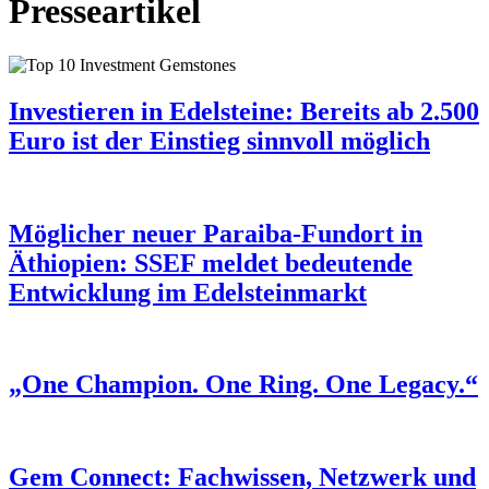
Presseartikel
Investieren in Edelsteine: Bereits ab 2.500
Euro ist der Einstieg sinnvoll möglich
Möglicher neuer Paraiba-Fundort in
Äthiopien: SSEF meldet bedeutende
Entwicklung im Edelsteinmarkt
„One Champion. One Ring. One Legacy.“
Gem Connect: Fachwissen, Netzwerk und