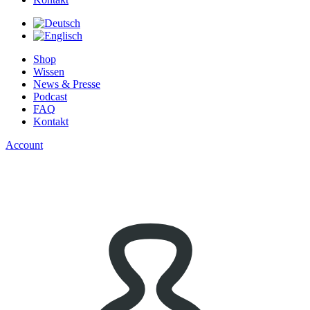
Shop
Wissen
News & Presse
Podcast
FAQ
Kontakt
Account