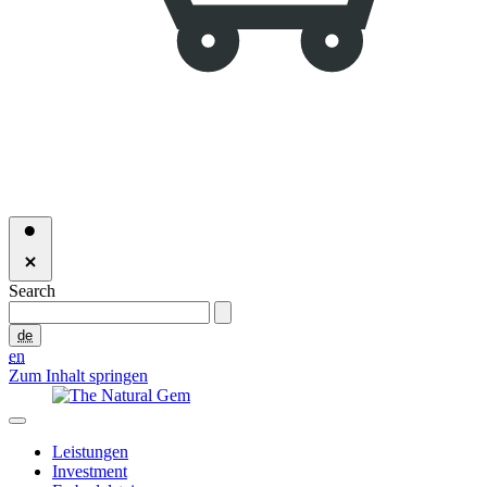
Search
de
en
Zum Inhalt springen
Leistungen
Investment