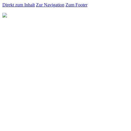
Direkt zum Inhalt
Zur Navigation
Zum Footer