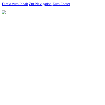
Direkt zum Inhalt
Zur Navigation
Zum Footer