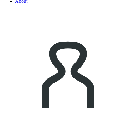
About