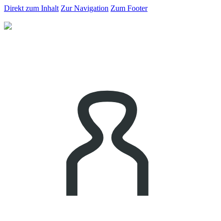
Direkt zum Inhalt
Zur Navigation
Zum Footer