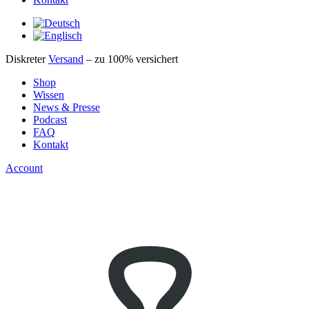
Diskreter
Versand
– zu 100% versichert
Shop
Wissen
News & Presse
Podcast
FAQ
Kontakt
Account