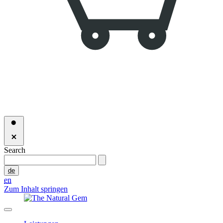
Search
de
en
Zum Inhalt springen