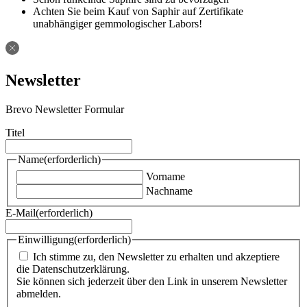
Achten Sie beim Kauf von Saphir auf Zertifikate
unabhängiger gemmologischer Labors!
Newsletter
Brevo Newsletter Formular
Titel
Name
(erforderlich)
Vorname
Nachname
E-Mail
(erforderlich)
Einwilligung
(erforderlich)
Ich stimme zu, den Newsletter zu erhalten und akzeptiere
die Datenschutzerklärung.
Sie können sich jederzeit über den Link in unserem Newsletter
abmelden.