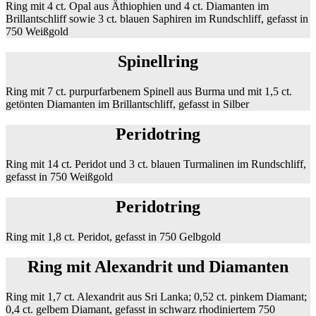
Ring mit 4 ct. Opal aus Äthiophien und 4 ct. Diamanten im
Brillantschliff sowie 3 ct. blauen Saphiren im Rundschliff, gefasst in
750 Weißgold
Spinellring
Ring mit 7 ct. purpurfarbenem Spinell aus Burma und mit 1,5 ct.
getönten Diamanten im Brillantschliff, gefasst in Silber
Peridotring
Ring mit 14 ct. Peridot und 3 ct. blauen Turmalinen im Rundschliff,
gefasst in 750 Weißgold
Peridotring
Ring mit 1,8 ct. Peridot, gefasst in 750 Gelbgold
Ring mit Alexandrit und Diamanten
Ring mit 1,7 ct. Alexandrit aus Sri Lanka; 0,52 ct. pinkem Diamant;
0,4 ct. gelbem Diamant, gefasst in schwarz rhodiniertem 750