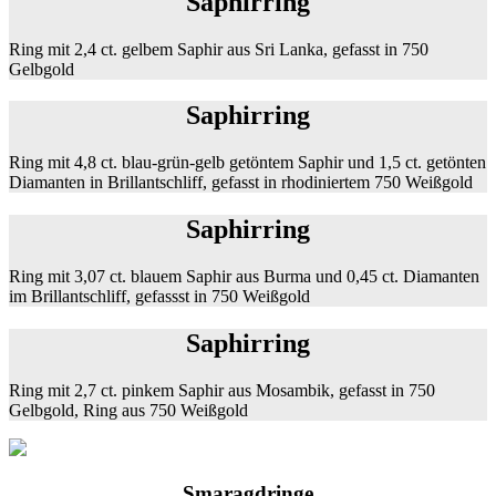
Saphirring
Ring mit 2,4 ct. gelbem Saphir aus Sri Lanka, gefasst in 750
Gelbgold
Saphirring
Ring mit 4,8 ct. blau-grün-gelb getöntem Saphir und 1,5 ct. getönten
Diamanten in Brillantschliff, gefasst in rhodiniertem 750 Weißgold
Saphirring
Ring mit 3,07 ct. blauem Saphir aus Burma und 0,45 ct. Diamanten
im Brillantschliff, gefassst in 750 Weißgold
Saphirring
Ring mit 2,7 ct. pinkem Saphir aus Mosambik, gefasst in 750
Gelbgold, Ring aus 750 Weißgold
Smaragdringe