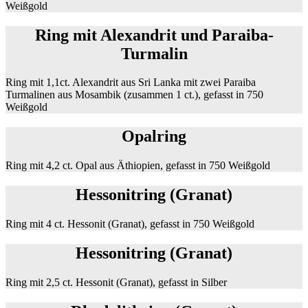
Weißgold
Ring mit Alexandrit und Paraiba-
Turmalin
Ring mit 1,1ct. Alexandrit aus Sri Lanka mit zwei Paraiba
Turmalinen aus Mosambik (zusammen 1 ct.), gefasst in 750
Weißgold
Opalring
Ring mit 4,2 ct. Opal aus Äthiopien, gefasst in 750 Weißgold
Hessonitring (Granat)
Ring mit 4 ct. Hessonit (Granat), gefasst in 750 Weißgold
Hessonitring (Granat)
Ring mit 2,5 ct. Hessonit (Granat), gefasst in Silber