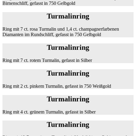
Birnenschliff, gefasst in 750 Gelbgold
Turmalinring
Ring mit 7 ct. rosa Turmalin und 1,4 ct. champagnerfarbenen
Diamanten im Rundschliff, gefasst in 750 Gelbgold
Turmalinring
Ring mit 7 ct. rotem Turmalin, gefasst in Silber
Turmalinring
Ring mit 2 ct. pinkem Turmalin, gefasst in 750 Weißgold
Turmalinring
Ring mit 4 ct. grünem Turmalin, gefasst in Silber
Turmalinring