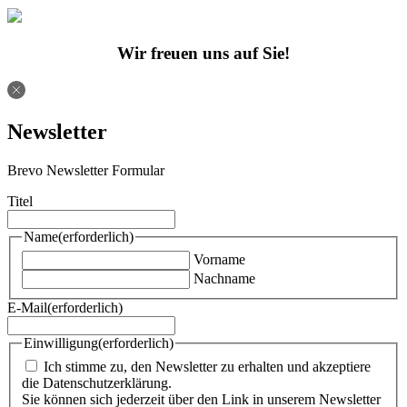
Wir freuen uns auf Sie!
Newsletter
Brevo Newsletter Formular
Titel
Name
(erforderlich)
Vorname
Nachname
E-Mail
(erforderlich)
Einwilligung
(erforderlich)
Ich stimme zu, den Newsletter zu erhalten und akzeptiere
die Datenschutzerklärung.
Sie können sich jederzeit über den Link in unserem Newsletter