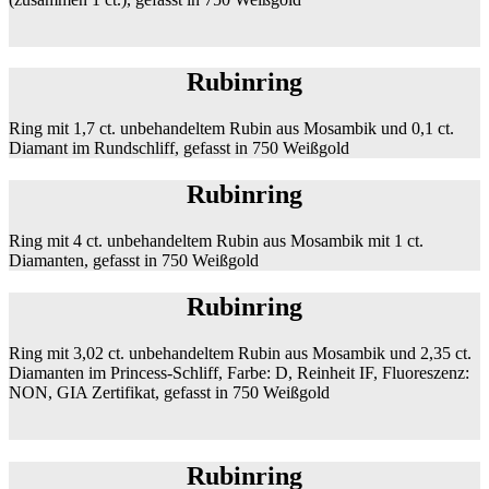
Rubinring
Ring mit 1,7 ct. unbehandeltem Rubin aus Mosambik und 0,1 ct.
Diamant im Rundschliff, gefasst in 750 Weißgold
Rubinring
Ring mit 4 ct. unbehandeltem Rubin aus Mosambik mit 1 ct.
Diamanten, gefasst in 750 Weißgold
Rubinring
Ring mit 3,02 ct. unbehandeltem Rubin aus Mosambik und 2,35 ct.
Diamanten im Princess-Schliff, Farbe: D, Reinheit IF, Fluoreszenz:
NON, GIA Zertifikat, gefasst in 750 Weißgold
Rubinring