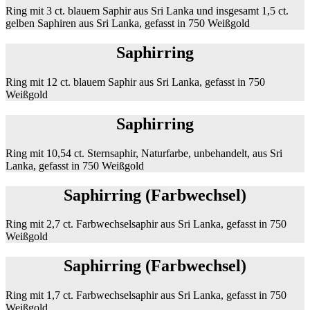
Ring mit 3 ct. blauem Saphir aus Sri Lanka und insgesamt 1,5 ct.
gelben Saphiren aus Sri Lanka, gefasst in 750 Weißgold
Saphirring
Ring mit 12 ct. blauem Saphir aus Sri Lanka, gefasst in 750
Weißgold
Saphirring
Ring mit 10,54 ct. Sternsaphir, Naturfarbe, unbehandelt, aus Sri
Lanka, gefasst in 750 Weißgold
Saphirring (Farbwechsel)
Ring mit 2,7 ct. Farbwechselsaphir aus Sri Lanka, gefasst in 750
Weißgold
Saphirring (Farbwechsel)
Ring mit 1,7 ct. Farbwechselsaphir aus Sri Lanka, gefasst in 750
Weißgold