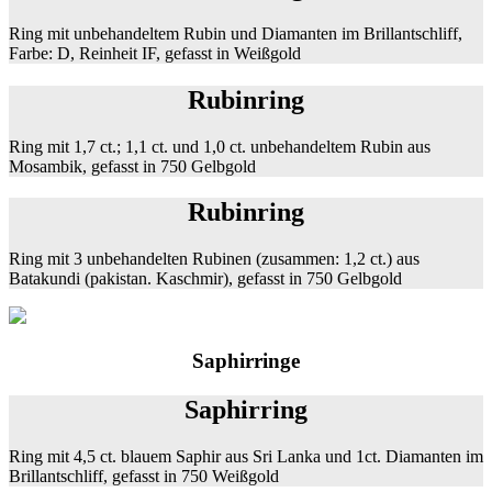
Ring mit unbehandeltem Rubin und Diamanten im Brillantschliff,
Farbe: D, Reinheit IF, gefasst in Weißgold
Rubinring
Ring mit 1,7 ct.; 1,1 ct. und 1,0 ct. unbehandeltem Rubin aus
Mosambik, gefasst in 750 Gelbgold
Rubinring
Ring mit 3 unbehandelten Rubinen (zusammen: 1,2 ct.) aus
Batakundi (pakistan. Kaschmir), gefasst in 750 Gelbgold
Saphirringe
Saphirring
Ring mit 4,5 ct. blauem Saphir aus Sri Lanka und 1ct. Diamanten im
Brillantschliff, gefasst in 750 Weißgold