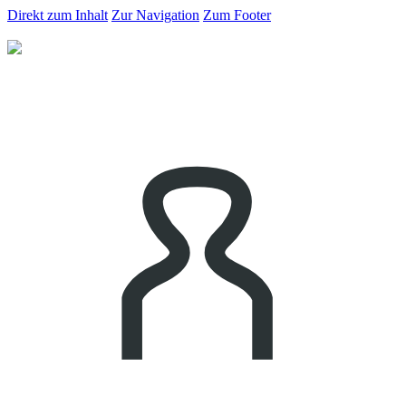
Direkt zum Inhalt
Zur Navigation
Zum Footer