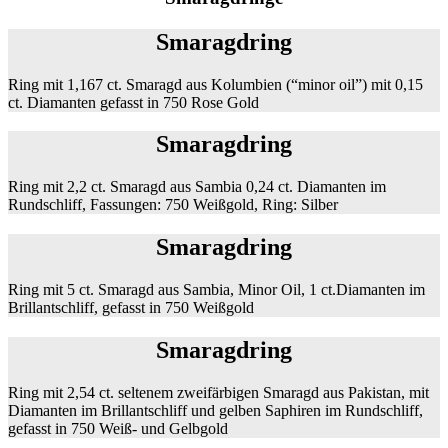
Smaragdring
Ring mit 1,167 ct. Smaragd aus Kolumbien (“minor oil”) mit 0,15
ct. Diamanten gefasst in 750 Rose Gold
Smaragdring
Ring mit 2,2 ct. Smaragd aus Sambia 0,24 ct. Diamanten im
Rundschliff, Fassungen: 750 Weißgold, Ring: Silber
Smaragdring
Ring mit 5 ct. Smaragd aus Sambia, Minor Oil, 1 ct.Diamanten im
Brillantschliff, gefasst in 750 Weißgold
Smaragdring
Ring mit 2,54 ct. seltenem zweifärbigen Smaragd aus Pakistan, mit
Diamanten im Brillantschliff und gelben Saphiren im Rundschliff,
gefasst in 750 Weiß- und Gelbgold