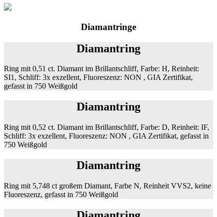
Diamantringe
Diamantring
Ring mit 0,51 ct. Diamant im Brillantschliff, Farbe: H, Reinheit:
SI1, Schliff: 3x exzellent, Fluoreszenz: NON , GIA Zertifikat,
gefasst in 750 Weißgold
Diamantring
Ring mit 0,52 ct. Diamant im Brillantschliff, Farbe: D, Reinheit: IF,
Schliff: 3x exzellent, Fluoreszenz: NON , GIA Zertifikat, gefasst in
750 Weißgold
Diamantring
Ring mit 5,748 ct großem Diamant, Farbe N, Reinheit VVS2, keine
Fluoreszenz, gefasst in 750 Weißgold
Diamantring