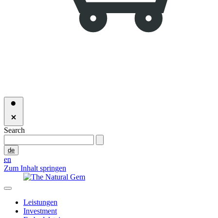
Search
de
en
Zum Inhalt springen
Leistungen
Investment