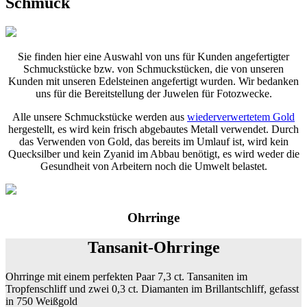
Schmuck
Sie finden hier eine Auswahl von uns für Kunden angefertigter
Schmuckstücke bzw. von Schmuckstücken, die von unseren
Kunden mit unseren Edelsteinen angefertigt wurden. Wir bedanken
uns für die Bereitstellung der Juwelen für Fotozwecke.
Alle unsere Schmuckstücke werden aus
wiederverwertetem Gold
hergestellt, es wird kein frisch abgebautes Metall verwendet. Durch
das Verwenden von Gold, das bereits im Umlauf ist, wird kein
Quecksilber und kein Zyanid im Abbau benötigt, es wird weder die
Gesundheit von Arbeitern noch die Umwelt belastet.
Ohrringe
Tansanit-Ohrringe
Ohrringe mit einem perfekten Paar 7,3 ct. Tansaniten im
Tropfenschliff und zwei 0,3 ct. Diamanten im Brillantschliff, gefasst
in 750 Weißgold