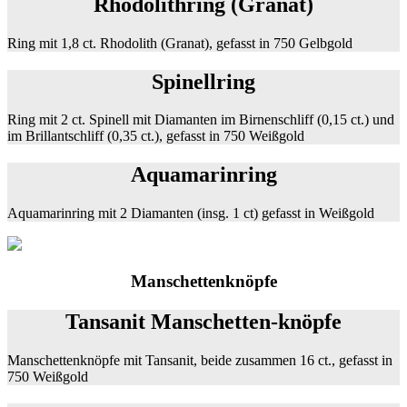
Rhodolithring (Granat)
Ring mit 1,8 ct. Rhodolith (Granat), gefasst in 750 Gelbgold
Spinellring
Ring mit 2 ct. Spinell mit Diamanten im Birnenschliff (0,15 ct.) und
im Brillantschliff (0,35 ct.), gefasst in 750 Weißgold
Aquamarinring
Aquamarinring mit 2 Diamanten (insg. 1 ct) gefasst in Weißgold
Manschettenknöpfe
Tansanit Manschetten-knöpfe
Manschettenknöpfe mit Tansanit, beide zusammen 16 ct., gefasst in
750 Weißgold