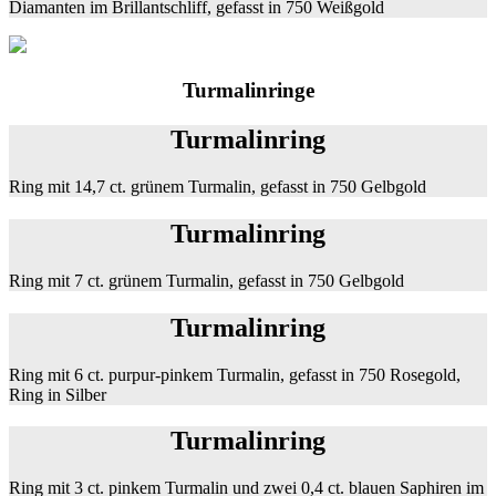
Diamanten im Brillantschliff, gefasst in 750 Weißgold
Turmalinringe
Turmalinring
Ring mit 14,7 ct. grünem Turmalin, gefasst in 750 Gelbgold
Turmalinring
Ring mit 7 ct. grünem Turmalin, gefasst in 750 Gelbgold
Turmalinring
Ring mit 6 ct. purpur-pinkem Turmalin, gefasst in 750 Rosegold,
Ring in Silber
Turmalinring
Ring mit 3 ct. pinkem Turmalin und zwei 0,4 ct. blauen Saphiren im