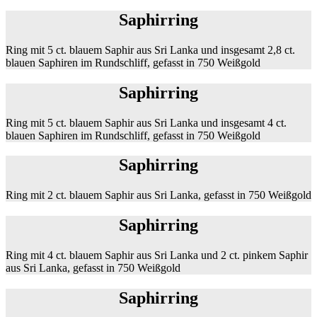
Saphirring
Ring mit 5 ct. blauem Saphir aus Sri Lanka und insgesamt 2,8 ct.
blauen Saphiren im Rundschliff, gefasst in 750 Weißgold
Saphirring
Ring mit 5 ct. blauem Saphir aus Sri Lanka und insgesamt 4 ct.
blauen Saphiren im Rundschliff, gefasst in 750 Weißgold
Saphirring
Ring mit 2 ct. blauem Saphir aus Sri Lanka, gefasst in 750 Weißgold
Saphirring
Ring mit 4 ct. blauem Saphir aus Sri Lanka und 2 ct. pinkem Saphir
aus Sri Lanka, gefasst in 750 Weißgold
Saphirring