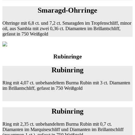
Smaragd-Ohrringe
Ohrringe mit 6,8 ct. und 7,2 ct. Smaragden im Tropfenschliff, minor
oil, aus Sambia mit zwei 0,36 ct. Diamanten im Brillantschliff,
gefasst in 750 Weißgold
Rubinringe
Rubinring
Ring mit 4,07 ct. unbehandeltem Burma Rubin mit 3 ct. Diamanten
im Brillantschliff, gefasst in 750 Weißgold
Rubinring
Ring mit 2,35 ct. unbehandeltem Burma Rubin mit 0,7 ct.
Diamanten im Marquiseschliff und Diamanten im Brillantschliff
(zusammen 1 ct.), gefasst in 750 Weißgold