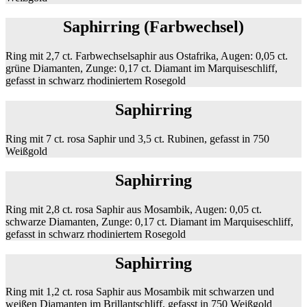
Saphirring (Farbwechsel)
Ring mit 2,7 ct. Farbwechselsaphir aus Ostafrika, Augen: 0,05 ct.
grüne Diamanten, Zunge: 0,17 ct. Diamant im Marquiseschliff,
gefasst in schwarz rhodiniertem Rosegold
Saphirring
Ring mit 7 ct. rosa Saphir und 3,5 ct. Rubinen, gefasst in 750
Weißgold
Saphirring
Ring mit 2,8 ct. rosa Saphir aus Mosambik, Augen: 0,05 ct.
schwarze Diamanten, Zunge: 0,17 ct. Diamant im Marquiseschliff,
gefasst in schwarz rhodiniertem Rosegold
Saphirring
Ring mit 1,2 ct. rosa Saphir aus Mosambik mit schwarzen und
weißen Diamanten im Brillantschliff, gefasst in 750 Weißgold