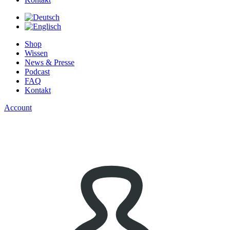
Shop
Wissen
News & Presse
Podcast
FAQ
Kontakt
Account