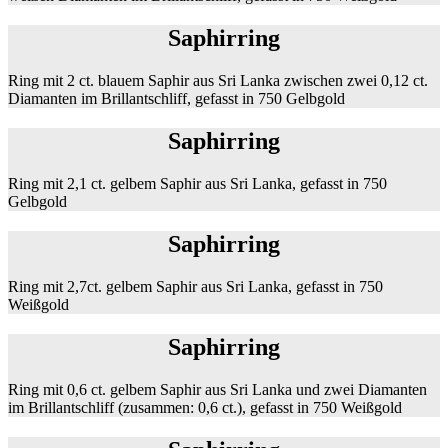
Saphirring
Ring mit 2 ct. blauem Saphir aus Sri Lanka zwischen zwei 0,12 ct.
Diamanten im Brillantschliff, gefasst in 750 Gelbgold
Saphirring
Ring mit 2,1 ct. gelbem Saphir aus Sri Lanka, gefasst in 750
Gelbgold
Saphirring
Ring mit 2,7ct. gelbem Saphir aus Sri Lanka, gefasst in 750
Weißgold
Saphirring
Ring mit 0,6 ct. gelbem Saphir aus Sri Lanka und zwei Diamanten
im Brillantschliff (zusammen: 0,6 ct.), gefasst in 750 Weißgold