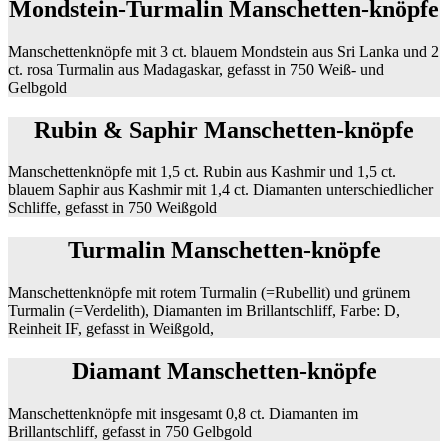
Mondstein-Turmalin Manschetten-knöpfe
Manschettenknöpfe mit 3 ct. blauem Mondstein aus Sri Lanka und 2
ct. rosa Turmalin aus Madagaskar, gefasst in 750 Weiß- und
Gelbgold
Rubin & Saphir Manschetten-knöpfe
Manschettenknöpfe mit 1,5 ct. Rubin aus Kashmir und 1,5 ct.
blauem Saphir aus Kashmir mit 1,4 ct. Diamanten unterschiedlicher
Schliffe, gefasst in 750 Weißgold
Turmalin Manschetten-knöpfe
Manschettenknöpfe mit rotem Turmalin (=Rubellit) und grünem
Turmalin (=Verdelith), Diamanten im Brillantschliff, Farbe: D,
Reinheit IF, gefasst in Weißgold,
Diamant Manschetten-knöpfe
Manschettenknöpfe mit insgesamt 0,8 ct. Diamanten im
Brillantschliff, gefasst in 750 Gelbgold