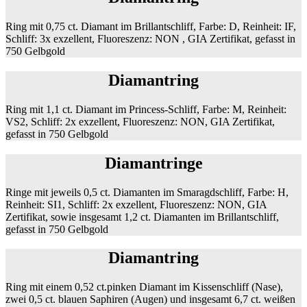
Ring mit 0,75 ct. Diamant im Brillantschliff, Farbe: D, Reinheit: IF,
Schliff: 3x exzellent, Fluoreszenz: NON , GIA Zertifikat, gefasst in
750 Gelbgold
Diamantring
Ring mit 1,1 ct. Diamant im Princess-Schliff, Farbe: M, Reinheit:
VS2, Schliff: 2x exzellent, Fluoreszenz: NON, GIA Zertifikat,
gefasst in 750 Gelbgold
Diamantringe
Ringe mit jeweils 0,5 ct. Diamanten im Smaragdschliff, Farbe: H,
Reinheit: SI1, Schliff: 2x exzellent, Fluoreszenz: NON, GIA
Zertifikat, sowie insgesamt 1,2 ct. Diamanten im Brillantschliff,
gefasst in 750 Gelbgold
Diamantring
Ring mit einem 0,52 ct.pinken Diamant im Kissenschliff (Nase),
zwei 0,5 ct. blauen Saphiren (Augen) und insgesamt 6,7 ct. weißen