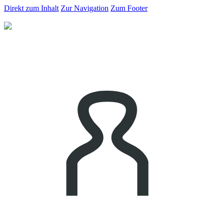
Direkt zum Inhalt
Zur Navigation
Zum Footer