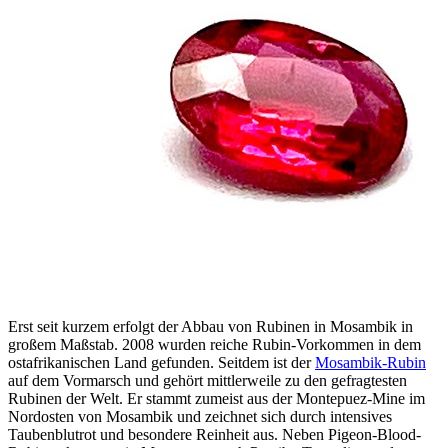
Erst seit kurzem erfolgt der Abbau von Rubinen in Mosambik in
großem Maßstab. 2008 wurden reiche Rubin-Vorkommen in dem
ostafrikanischen Land gefunden. Seitdem ist der
Mosambik-Rubin
auf dem Vormarsch und gehört mittlerweile zu den gefragtesten
Rubinen der Welt. Er stammt zumeist aus der Montepuez-Mine im
Nordosten von Mosambik und zeichnet sich durch intensives
Taubenblutrot und besondere Reinheit aus. Neben Pigeon-Blood-