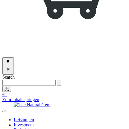
Search
de
en
Zum Inhalt springen
Leistungen
Investment