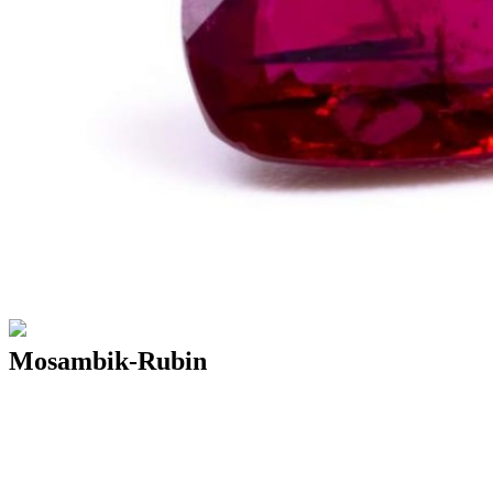
Mosambik-Rubin