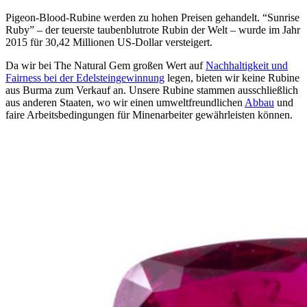
Pigeon-Blood-Rubine werden zu hohen Preisen gehandelt. “Sunrise
Ruby” – der teuerste taubenblutrote Rubin der Welt – wurde im Jahr
2015 für 30,42 Millionen US-Dollar versteigert.
Da wir bei The Natural Gem großen Wert auf
Nachhaltigkeit und
Fairness bei der Edelsteingewinnung
legen, bieten wir keine Rubine
aus Burma zum Verkauf an. Unsere Rubine stammen ausschließlich
aus anderen Staaten, wo wir einen umweltfreundlichen
Abbau
und
faire Arbeitsbedingungen für Minenarbeiter gewährleisten können.