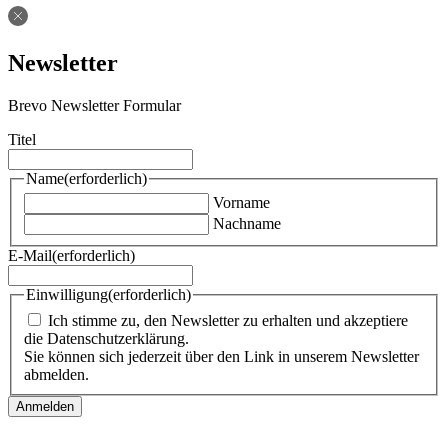
Newsletter
Brevo Newsletter Formular
Titel
Name
(erforderlich)
Vorname
Nachname
E-Mail
(erforderlich)
Einwilligung
(erforderlich)
Ich stimme zu, den Newsletter zu erhalten und akzeptiere
die Datenschutzerklärung.
Sie können sich jederzeit über den Link in unserem Newsletter
abmelden.