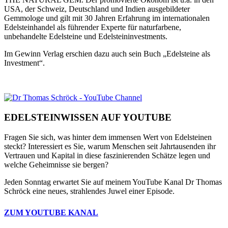
USA, der Schweiz, Deutschland und Indien ausgebildeter
Gemmologe und gilt mit 30 Jahren Erfahrung im internationalen
Edelsteinhandel als führender Experte für naturfarbene,
unbehandelte Edelsteine und Edelsteininvestments.
Im Gewinn Verlag erschien dazu auch sein Buch „Edelsteine als
Investment“.
EDELSTEINWISSEN AUF YOUTUBE
Fragen Sie sich, was hinter dem immensen Wert von Edelsteinen
steckt? Interessiert es Sie, warum Menschen seit Jahrtausenden ihr
Vertrauen und Kapital in diese faszinierenden Schätze legen und
welche Geheimnisse sie bergen?
Jeden Sonntag erwartet Sie auf meinem YouTube Kanal Dr Thomas
Schröck eine neues, strahlendes Juwel einer Episode.
ZUM YOUTUBE KANAL