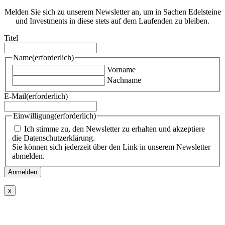
Melden Sie sich zu unserem Newsletter an, um in Sachen Edelsteine
und Investments in diese stets auf dem Laufenden zu bleiben.
Titel
Name
(erforderlich)
Vorname
Nachname
E-Mail
(erforderlich)
Einwilligung
(erforderlich)
Ich stimme zu, den Newsletter zu erhalten und akzeptiere
die Datenschutzerklärung.
Sie können sich jederzeit über den Link in unserem Newsletter
abmelden.
x