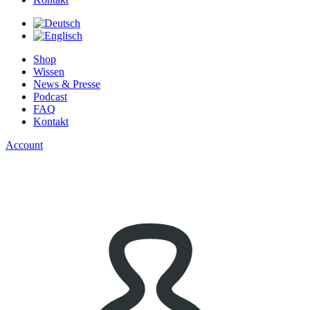
Shop
Wissen
News & Presse
Podcast
FAQ
Kontakt
Account