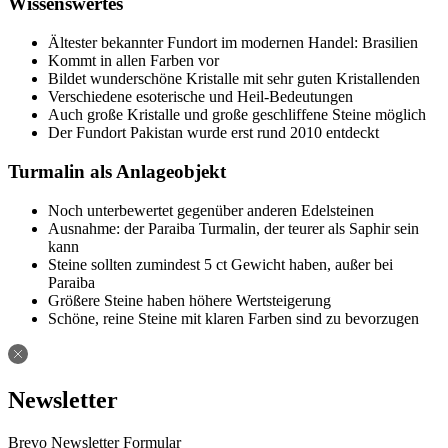
Wissenswertes
Ältester bekannter Fundort im modernen Handel: Brasilien
Kommt in allen Farben vor
Bildet wunderschöne Kristalle mit sehr guten Kristallenden
Verschiedene esoterische und Heil-Bedeutungen
Auch große Kristalle und große geschliffene Steine möglich
Der Fundort Pakistan wurde erst rund 2010 entdeckt
Turmalin als Anlageobjekt
Noch unterbewertet gegenüber anderen Edelsteinen
Ausnahme: der Paraiba Turmalin, der teurer als Saphir sein
kann
Steine sollten zumindest 5 ct Gewicht haben, außer bei
Paraiba
Größere Steine haben höhere Wertsteigerung
Schöne, reine Steine mit klaren Farben sind zu bevorzugen
Newsletter
Brevo Newsletter Formular