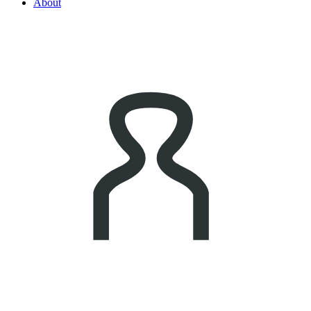
About