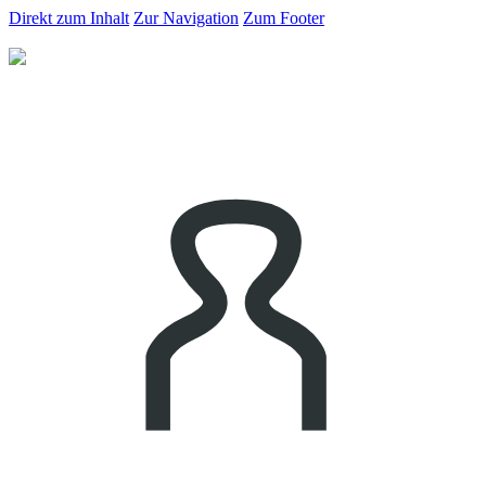
Direkt zum Inhalt
Zur Navigation
Zum Footer