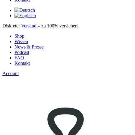
Diskreter
Versand
– zu 100% versichert
Shop
Wissen
News & Presse
Podcast
FAQ
Kontakt
Account