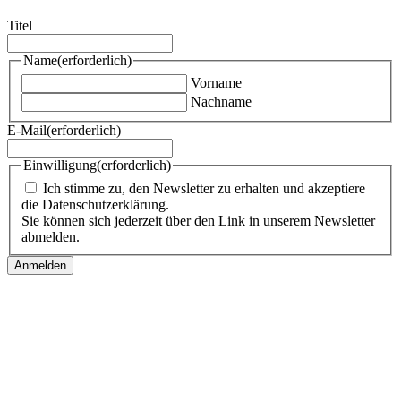
Titel
Name
(erforderlich)
Vorname
Nachname
E-Mail
(erforderlich)
Einwilligung
(erforderlich)
Ich stimme zu, den Newsletter zu erhalten und akzeptiere
die Datenschutzerklärung.
Sie können sich jederzeit über den Link in unserem Newsletter
abmelden.
Follow us