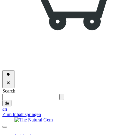
Search
de
en
Zum Inhalt springen