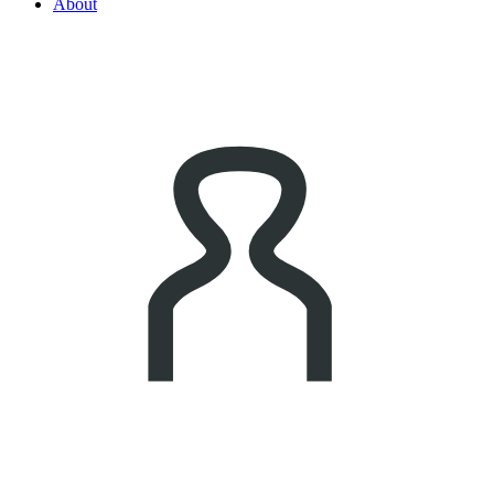
About