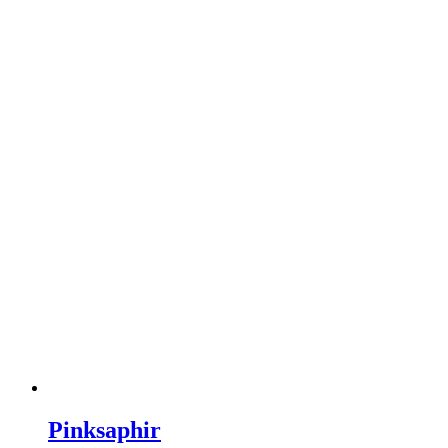
Pinksaphir