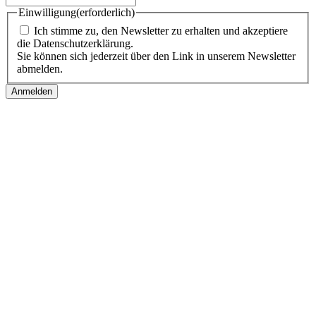
Einwilligung
(erforderlich)
Ich stimme zu, den Newsletter zu erhalten und akzeptiere
die Datenschutzerklärung.
Sie können sich jederzeit über den Link in unserem Newsletter
abmelden.
Follow us