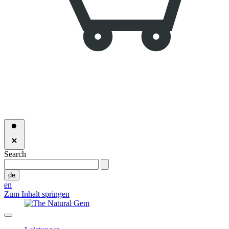
Search
de
en
Zum Inhalt springen