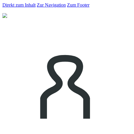
Direkt zum Inhalt
Zur Navigation
Zum Footer