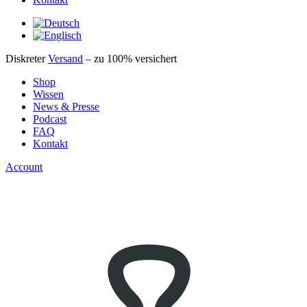
Diskreter
Versand
– zu 100% versichert
Shop
Wissen
News & Presse
Podcast
FAQ
Kontakt
Account