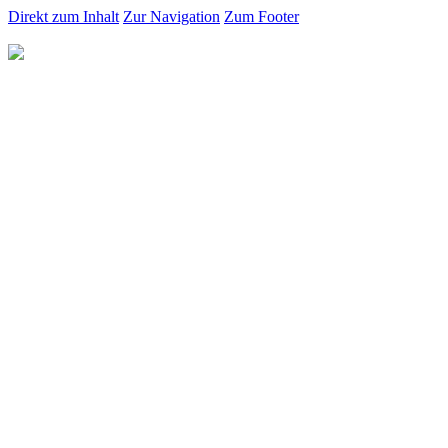
Direkt zum Inhalt
Zur Navigation
Zum Footer