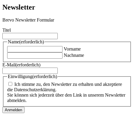
Newsletter
Brevo Newsletter Formular
Titel
Name
(erforderlich)
Vorname
Nachname
E-Mail
(erforderlich)
Einwilligung
(erforderlich)
Ich stimme zu, den Newsletter zu erhalten und akzeptiere
die Datenschutzerklärung.
Sie können sich jederzeit über den Link in unserem Newsletter
abmelden.
Follow us