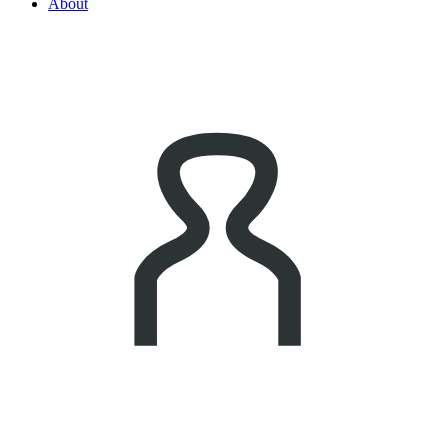
About