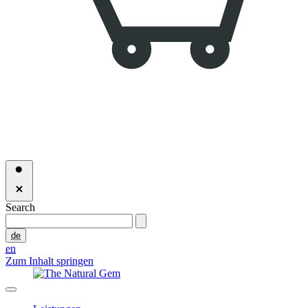
Search
de
en
Zum Inhalt springen