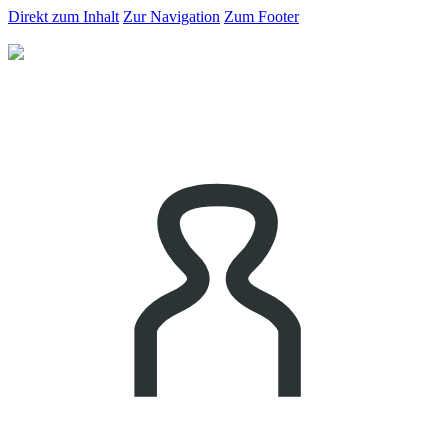
Direkt zum Inhalt
Zur Navigation
Zum Footer