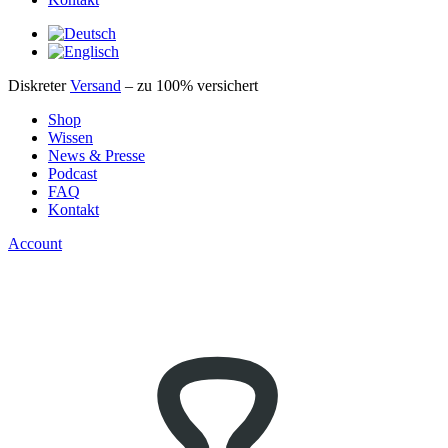
Diskreter
Versand
– zu 100% versichert
Shop
Wissen
News & Presse
Podcast
FAQ
Kontakt
Account