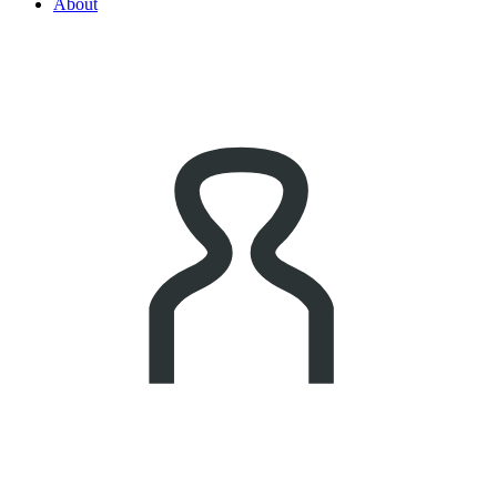
About