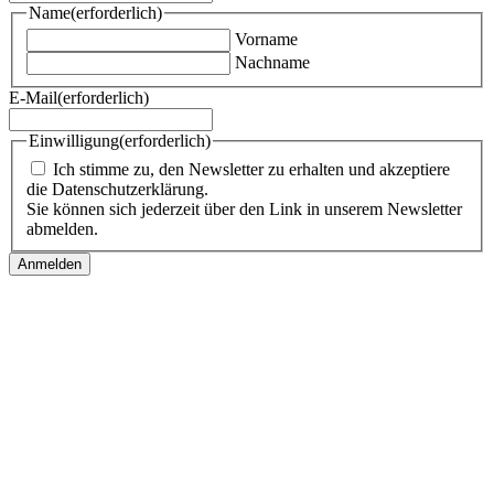
Name
(erforderlich)
Vorname
Nachname
E-Mail
(erforderlich)
Einwilligung
(erforderlich)
Ich stimme zu, den Newsletter zu erhalten und akzeptiere
die Datenschutzerklärung.
Sie können sich jederzeit über den Link in unserem Newsletter
abmelden.
Follow us