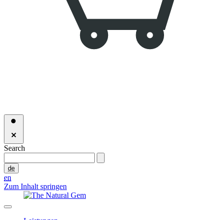
Search
de
en
Zum Inhalt springen