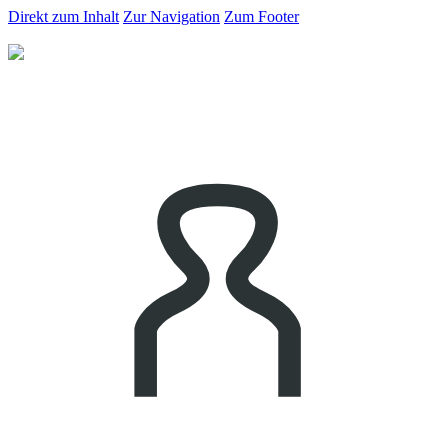
Direkt zum Inhalt
Zur Navigation
Zum Footer