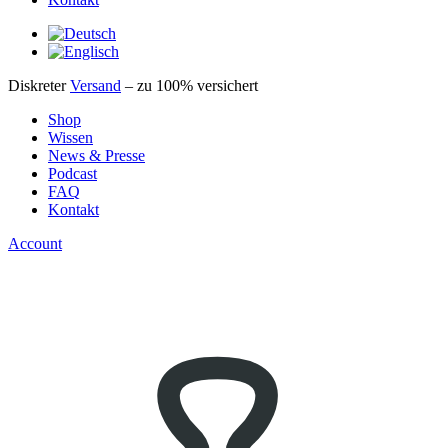
Diskreter
Versand
– zu 100% versichert
Shop
Wissen
News & Presse
Podcast
FAQ
Kontakt
Account