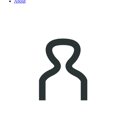
About