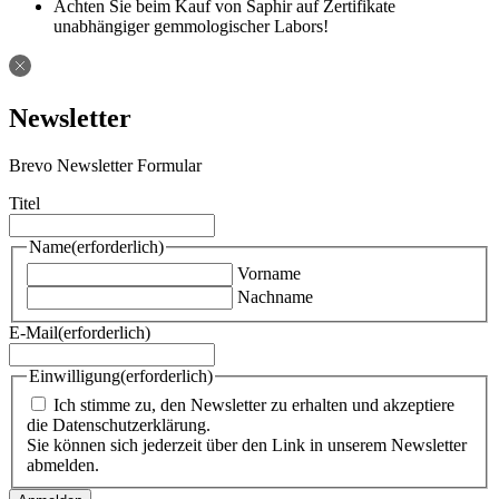
Achten Sie beim Kauf von Saphir auf Zertifikate
unabhängiger gemmologischer Labors!
Newsletter
Brevo Newsletter Formular
Titel
Name
(erforderlich)
Vorname
Nachname
E-Mail
(erforderlich)
Einwilligung
(erforderlich)
Ich stimme zu, den Newsletter zu erhalten und akzeptiere
die Datenschutzerklärung.
Sie können sich jederzeit über den Link in unserem Newsletter
abmelden.