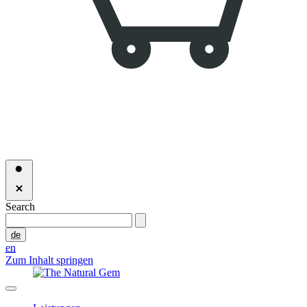
Search
de
en
Zum Inhalt springen