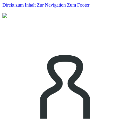
Direkt zum Inhalt
Zur Navigation
Zum Footer