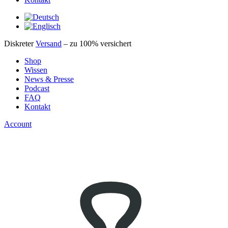
Diskreter
Versand
– zu 100% versichert
Shop
Wissen
News & Presse
Podcast
FAQ
Kontakt
Account