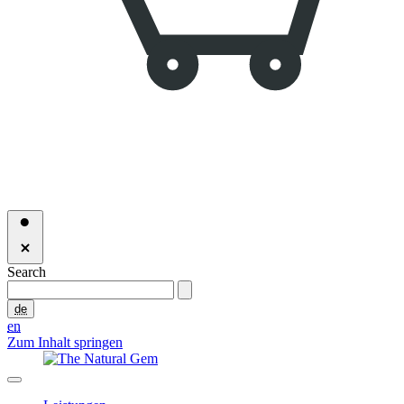
Search
de
en
Zum Inhalt springen