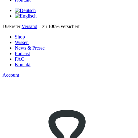
Diskreter
Versand
– zu 100% versichert
Shop
Wissen
News & Presse
Podcast
FAQ
Kontakt
Account