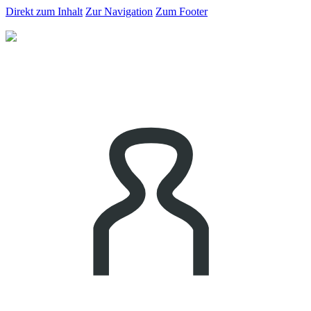
Direkt zum Inhalt
Zur Navigation
Zum Footer