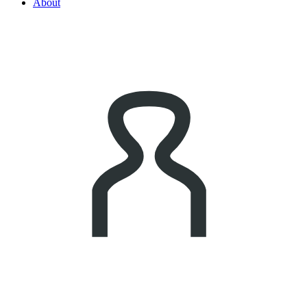
About