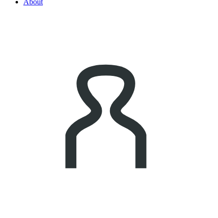
About