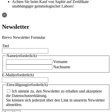
Achten Sie beim Kauf von Saphir auf Zertifikate
unabhängiger gemmologischer Labors!
Newsletter
Brevo Newsletter Formular
Titel
Name
(erforderlich)
Vorname
Nachname
E-Mail
(erforderlich)
Einwilligung
(erforderlich)
Ich stimme zu, den Newsletter zu erhalten und akzeptiere
die Datenschutzerklärung.
Sie können sich jederzeit über den Link in unserem Newsletter
abmelden.