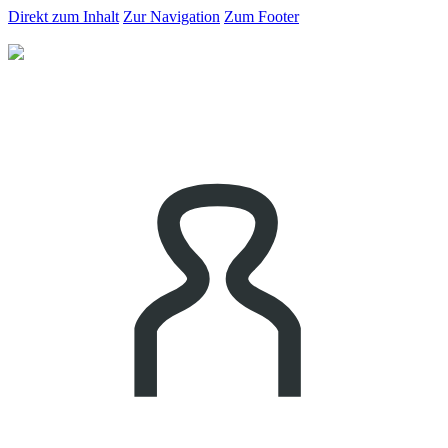
Direkt zum Inhalt
Zur Navigation
Zum Footer