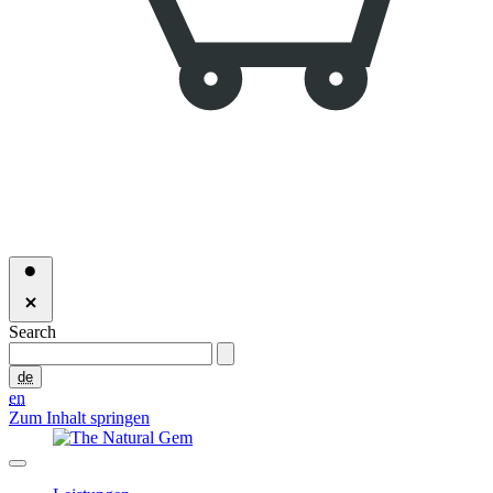
Search
de
en
Zum Inhalt springen