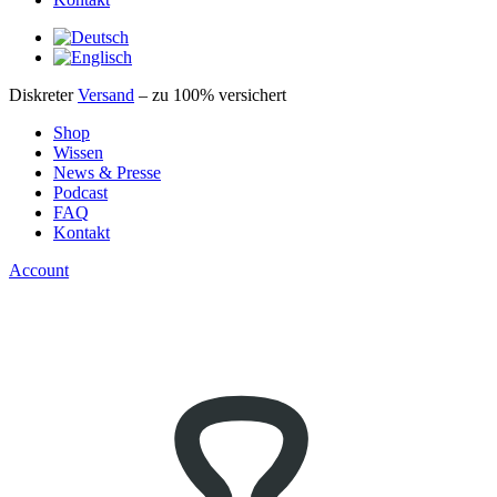
Diskreter
Versand
– zu 100% versichert
Shop
Wissen
News & Presse
Podcast
FAQ
Kontakt
Account