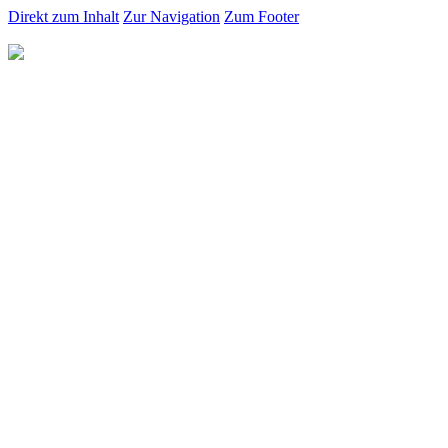
Direkt zum Inhalt
Zur Navigation
Zum Footer