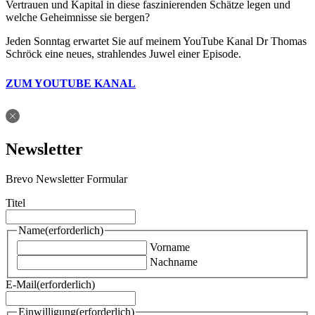
Vertrauen und Kapital in diese faszinierenden Schätze legen und
welche Geheimnisse sie bergen?
Jeden Sonntag erwartet Sie auf meinem YouTube Kanal Dr Thomas
Schröck eine neues, strahlendes Juwel einer Episode.
ZUM YOUTUBE KANAL
Newsletter
Brevo Newsletter Formular
Titel
Name
(erforderlich)
Vorname
Nachname
E-Mail
(erforderlich)
Einwilligung
(erforderlich)