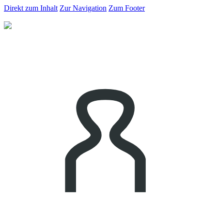
Direkt zum Inhalt
Zur Navigation
Zum Footer