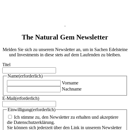
B2B AGB
Datenschutzinformation
Impressum
.
The Natural Gem Newsletter
Melden Sie sich zu unserem Newsletter an, um in Sachen Edelsteine
und Investments in diese stets auf dem Laufenden zu bleiben.
Titel
Name
(erforderlich)
Vorname
Nachname
E-Mail
(erforderlich)
Einwilligung
(erforderlich)
Ich stimme zu, den Newsletter zu erhalten und akzeptiere
die Datenschutzerklärung.
Sie können sich jederzeit über den Link in unserem Newsletter