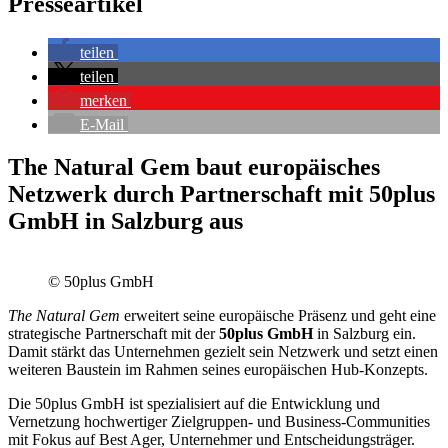
Presseartikel
teilen
teilen
merken
E-Mail
The Natural Gem baut europäisches
Netzwerk durch Partnerschaft mit 50plus
GmbH in Salzburg aus
© 50plus GmbH
The Natural Gem
erweitert seine europäische Präsenz und geht eine
strategische Partnerschaft mit der
50plus GmbH
in Salzburg ein.
Damit stärkt das Unternehmen gezielt sein Netzwerk und setzt einen
weiteren Baustein im Rahmen seines europäischen Hub-Konzepts.
Die 50plus GmbH ist spezialisiert auf die Entwicklung und
Vernetzung hochwertiger Zielgruppen- und Business-Communities
mit Fokus auf Best Ager, Unternehmer und Entscheidungsträger.