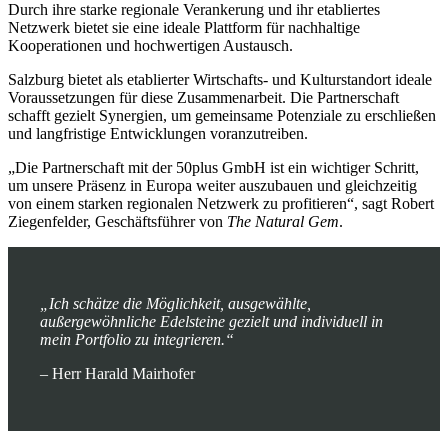
Durch ihre starke regionale Verankerung und ihr etabliertes
Netzwerk bietet sie eine ideale Plattform für nachhaltige
Kooperationen und hochwertigen Austausch.
Salzburg bietet als etablierter Wirtschafts- und Kulturstandort ideale
Voraussetzungen für diese Zusammenarbeit. Die Partnerschaft
schafft gezielt Synergien, um gemeinsame Potenziale zu erschließen
und langfristige Entwicklungen voranzutreiben.
„Die Partnerschaft mit der 50plus GmbH ist ein wichtiger Schritt,
um unsere Präsenz in Europa weiter auszubauen und gleichzeitig
von einem starken regionalen Netzwerk zu profitieren“, sagt Robert
Ziegenfelder, Geschäftsführer von
The Natural Gem
.
„Ich schätze die Möglichkeit, ausgewählte,
außergewöhnliche Edelsteine gezielt und individuell in
mein Portfolio zu integrieren.“
– Herr Harald Mairhofer