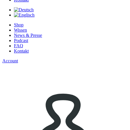
Shop
Wissen
News & Presse
Podcast
FAQ
Kontakt
Account