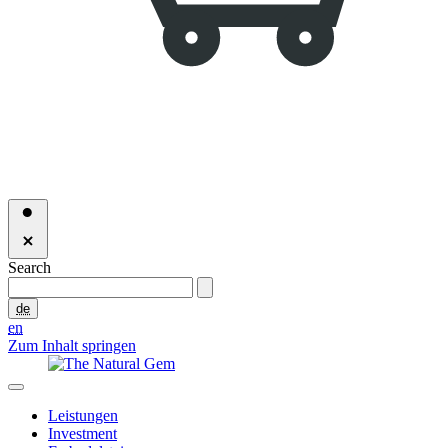
Search
de
en
Zum Inhalt springen
Leistungen
Investment