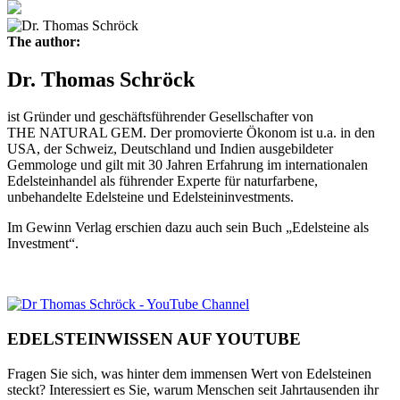
The author:
Dr. Thomas Schröck
ist Gründer und geschäftsführender Gesellschafter von
THE NATURAL GEM. Der promovierte Ökonom ist u.a. in den
USA, der Schweiz, Deutschland und Indien ausgebildeter
Gemmologe und gilt mit 30 Jahren Erfahrung im internationalen
Edelsteinhandel als führender Experte für naturfarbene,
unbehandelte Edelsteine und Edelsteininvestments.
Im Gewinn Verlag erschien dazu auch sein Buch „Edelsteine als
Investment“.
EDELSTEINWISSEN AUF YOUTUBE
Fragen Sie sich, was hinter dem immensen Wert von Edelsteinen
steckt? Interessiert es Sie, warum Menschen seit Jahrtausenden ihr