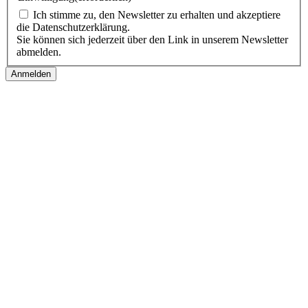
Ich stimme zu, den Newsletter zu erhalten und akzeptiere
die Datenschutzerklärung.
Sie können sich jederzeit über den Link in unserem Newsletter
abmelden.
Follow us