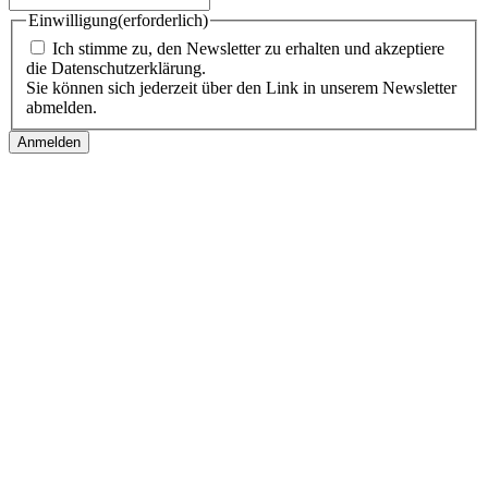
Einwilligung
(erforderlich)
Ich stimme zu, den Newsletter zu erhalten und akzeptiere
die Datenschutzerklärung.
Sie können sich jederzeit über den Link in unserem Newsletter
abmelden.
Follow us