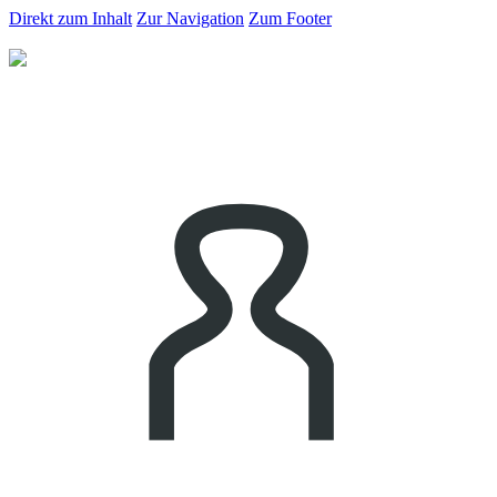
Direkt zum Inhalt
Zur Navigation
Zum Footer