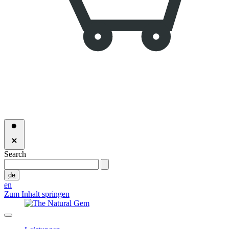
Search
de
en
Zum Inhalt springen