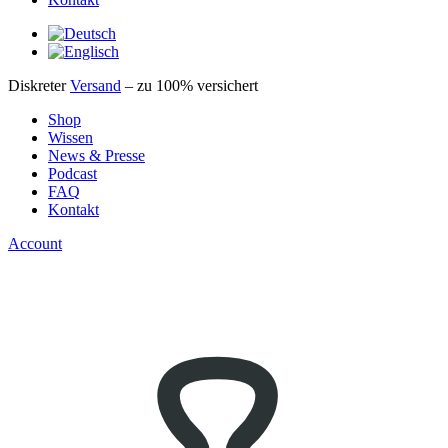
Diskreter
Versand
– zu 100% versichert
Shop
Wissen
News & Presse
Podcast
FAQ
Kontakt
Account