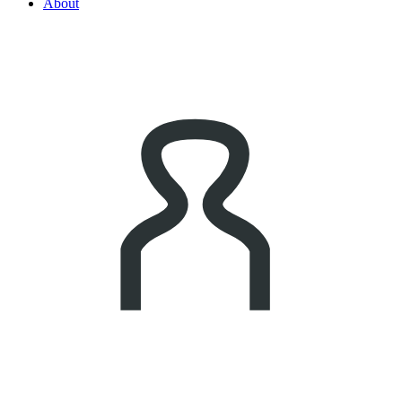
About