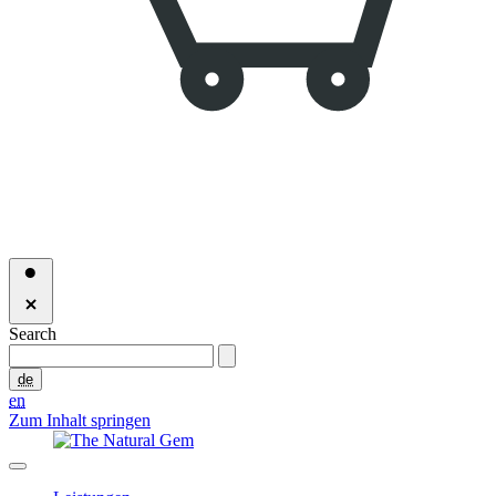
Search
de
en
Zum Inhalt springen