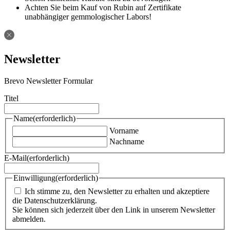
Achten Sie beim Kauf von Rubin auf Zertifikate
unabhängiger gemmologischer Labors!
Newsletter
Brevo Newsletter Formular
Titel
Name
(erforderlich)
Vorname
Nachname
E-Mail
(erforderlich)
Einwilligung
(erforderlich)
Ich stimme zu, den Newsletter zu erhalten und akzeptiere
die Datenschutzerklärung.
Sie können sich jederzeit über den Link in unserem Newsletter
abmelden.