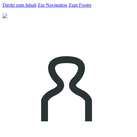
Direkt zum Inhalt
Zur Navigation
Zum Footer