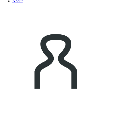
About