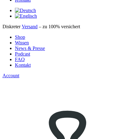
Diskreter
Versand
– zu 100% versichert
Shop
Wissen
News & Presse
Podcast
FAQ
Kontakt
Account