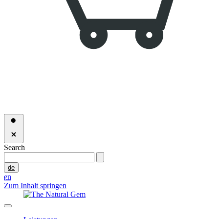
Search
de
en
Zum Inhalt springen