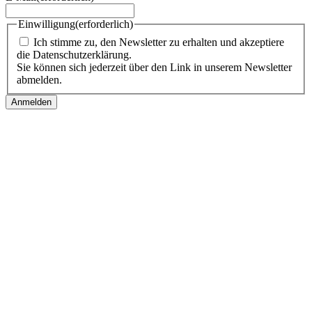
Einwilligung
(erforderlich)
Ich stimme zu, den Newsletter zu erhalten und akzeptiere
die Datenschutzerklärung.
Sie können sich jederzeit über den Link in unserem Newsletter
abmelden.
Follow us