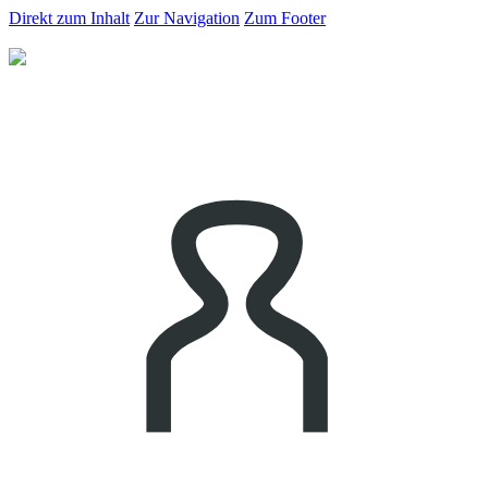
Direkt zum Inhalt
Zur Navigation
Zum Footer