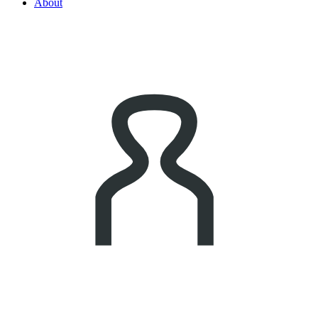
About