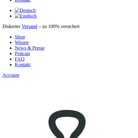
Diskreter
Versand
– zu 100% versichert
Shop
Wissen
News & Presse
Podcast
FAQ
Kontakt
Account