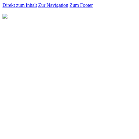
Direkt zum Inhalt
Zur Navigation
Zum Footer