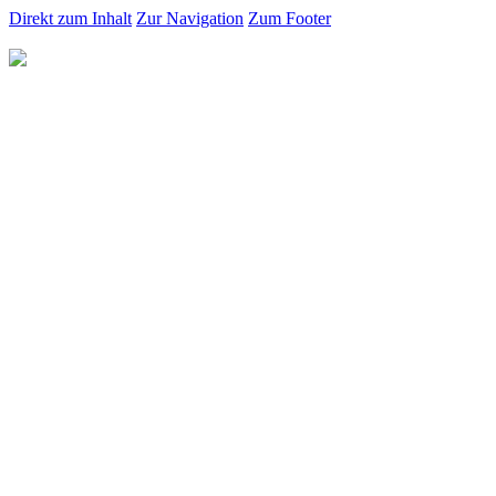
Direkt zum Inhalt
Zur Navigation
Zum Footer