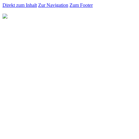
Direkt zum Inhalt
Zur Navigation
Zum Footer