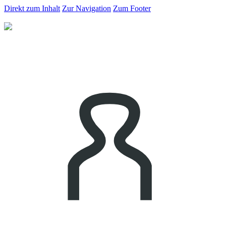
Direkt zum Inhalt
Zur Navigation
Zum Footer