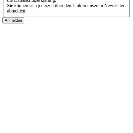
die Datenschutzerklärung.
Sie können sich jederzeit über den Link in unserem Newsletter
abmelden.
Follow us