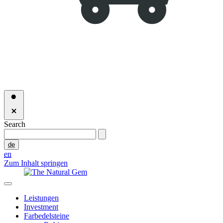
Search
de
en
Zum Inhalt springen
Leistungen
Investment
Farbedelsteine