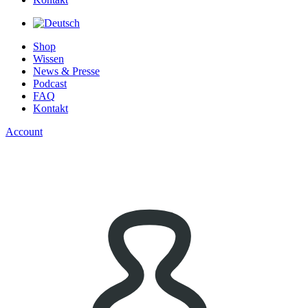
Shop
Wissen
News & Presse
Podcast
FAQ
Kontakt
Account