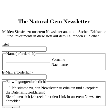
Impressum
.
The Natural Gem Newsletter
Melden Sie sich zu unserem Newsletter an, um in Sachen Edelsteine
und Investments in diese stets auf dem Laufenden zu bleiben.
Titel
Name
(erforderlich)
Vorname
Nachname
E-Mail
(erforderlich)
Einwilligung
(erforderlich)
Ich stimme zu, den Newsletter zu erhalten und akzeptiere
die Datenschutzerklärung.
Sie können sich jederzeit über den Link in unserem Newsletter
abmelden.