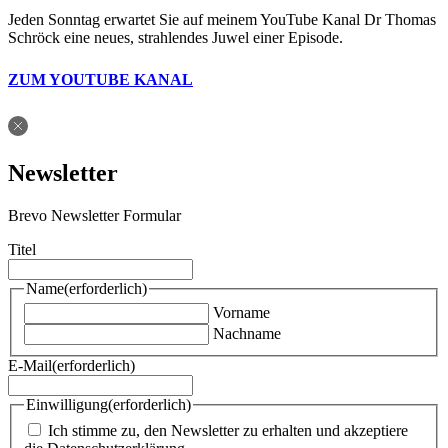
Jeden Sonntag erwartet Sie auf meinem YouTube Kanal Dr Thomas
Schröck eine neues, strahlendes Juwel einer Episode.
ZUM YOUTUBE KANAL
Newsletter
Brevo Newsletter Formular
Titel
Name
(erforderlich)
Vorname
Nachname
E-Mail
(erforderlich)
Einwilligung
(erforderlich)
Ich stimme zu, den Newsletter zu erhalten und akzeptiere