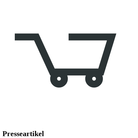
Presseartikel