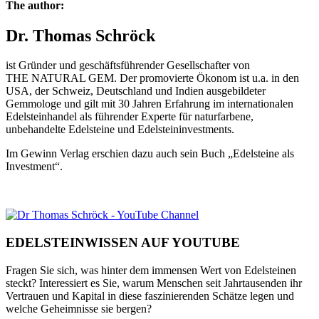
The author:
Dr. Thomas Schröck
ist Gründer und geschäftsführender Gesellschafter von
THE NATURAL GEM. Der promovierte Ökonom ist u.a. in den
USA, der Schweiz, Deutschland und Indien ausgebildeter
Gemmologe und gilt mit 30 Jahren Erfahrung im internationalen
Edelsteinhandel als führender Experte für naturfarbene,
unbehandelte Edelsteine und Edelsteininvestments.
Im Gewinn Verlag erschien dazu auch sein Buch „Edelsteine als
Investment“.
EDELSTEINWISSEN AUF YOUTUBE
Fragen Sie sich, was hinter dem immensen Wert von Edelsteinen
steckt? Interessiert es Sie, warum Menschen seit Jahrtausenden ihr
Vertrauen und Kapital in diese faszinierenden Schätze legen und
welche Geheimnisse sie bergen?