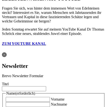
Fragen Sie sich, was hinter dem immensen Wert von Edelsteinen
steckt? Interessiert es Sie, warum Menschen seit Jahrtausenden ihr
Vertrauen und Kapital in diese faszinierenden Schätze legen und
welche Geheimnisse sie bergen?
Jeden Sonntag erwartet Sie auf meinem YouTube Kanal Dr Thomas
Schröck eine neues, strahlendes Juwel einer Episode.
ZUM YOUTUBE KANAL
Newsletter
Brevo Newsletter Formular
Titel
Name
(erforderlich)
Vorname
Nachname