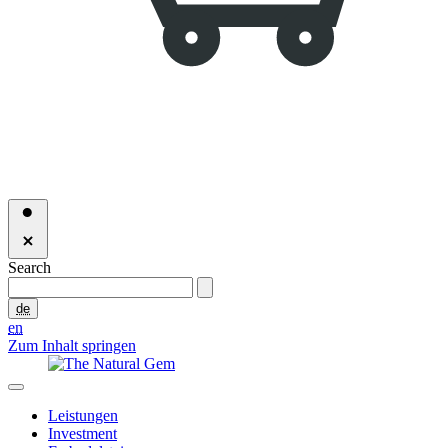
Search
de
en
Zum Inhalt springen
Leistungen
Investment