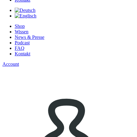
Shop
Wissen
News & Presse
Podcast
FAQ
Kontakt
Account