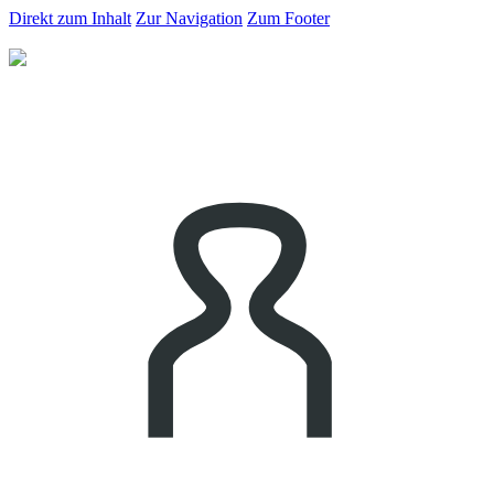
Direkt zum Inhalt
Zur Navigation
Zum Footer