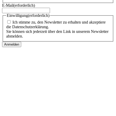
E-Mail
(erforderlich)
Einwilligung
(erforderlich)
Ich stimme zu, den Newsletter zu erhalten und akzeptiere
die Datenschutzerklärung.
Sie können sich jederzeit über den Link in unserem Newsletter
abmelden.
Follow us