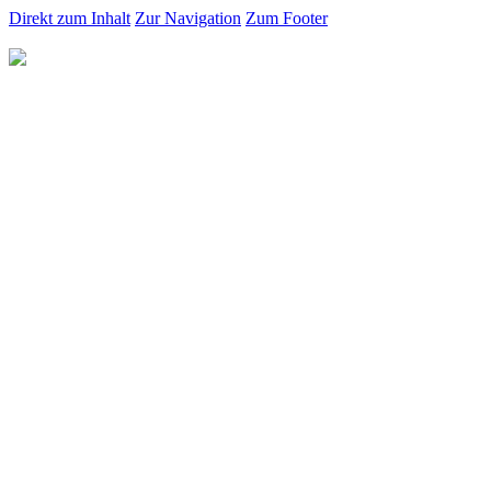
Direkt zum Inhalt
Zur Navigation
Zum Footer