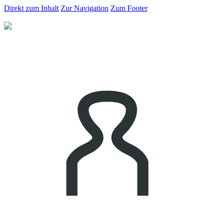
Direkt zum Inhalt
Zur Navigation
Zum Footer