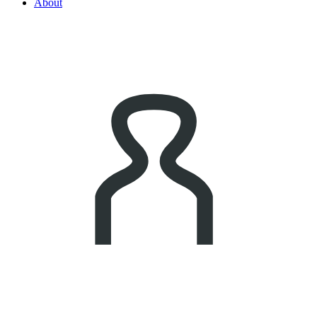
About