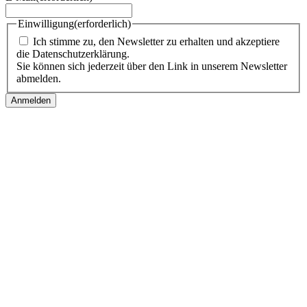
Einwilligung
(erforderlich)
Ich stimme zu, den Newsletter zu erhalten und akzeptiere
die Datenschutzerklärung.
Sie können sich jederzeit über den Link in unserem Newsletter
abmelden.
Follow us