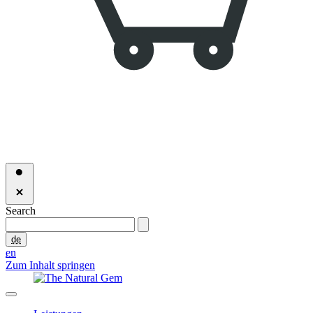
Search
de
en
Zum Inhalt springen