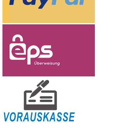
Versandinformation