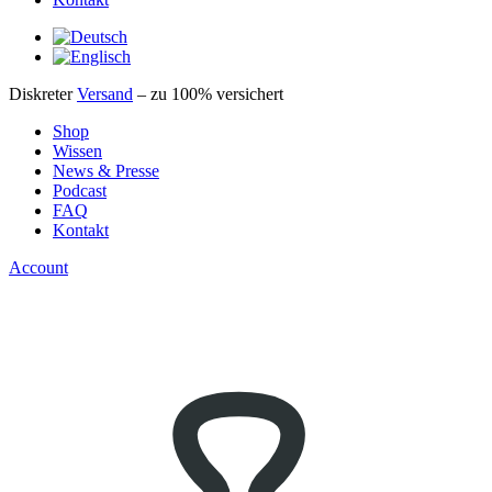
Diskreter
Versand
– zu 100% versichert
Shop
Wissen
News & Presse
Podcast
FAQ
Kontakt
Account