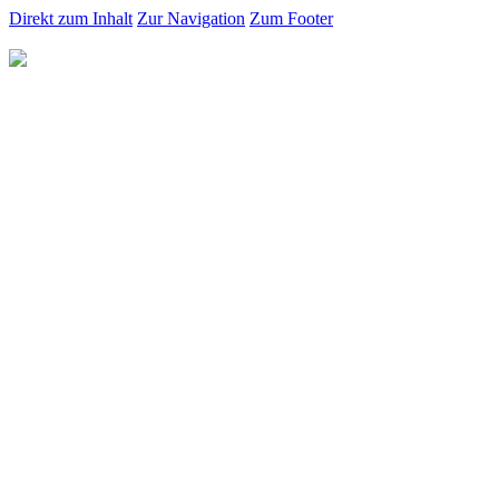
Direkt zum Inhalt
Zur Navigation
Zum Footer