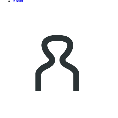
About