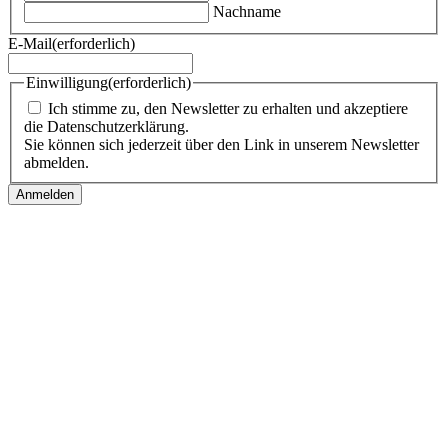
Nachname
E-Mail
(erforderlich)
Einwilligung
(erforderlich)
Ich stimme zu, den Newsletter zu erhalten und akzeptiere
die Datenschutzerklärung.
Sie können sich jederzeit über den Link in unserem Newsletter
abmelden.
Follow us