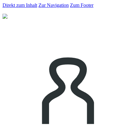
Direkt zum Inhalt
Zur Navigation
Zum Footer