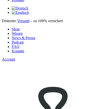
Diskreter
Versand
– zu 100% versichert
Shop
Wissen
News & Presse
Podcast
FAQ
Kontakt
Account