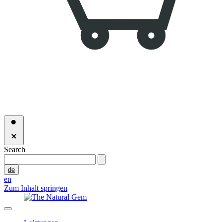
Search
de
en
Zum Inhalt springen