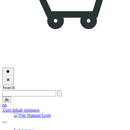
Search
de
en
Zum Inhalt springen