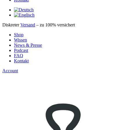
Diskreter
Versand
– zu 100% versichert
Shop
Wissen
News & Presse
Podcast
FAQ
Kontakt
Account