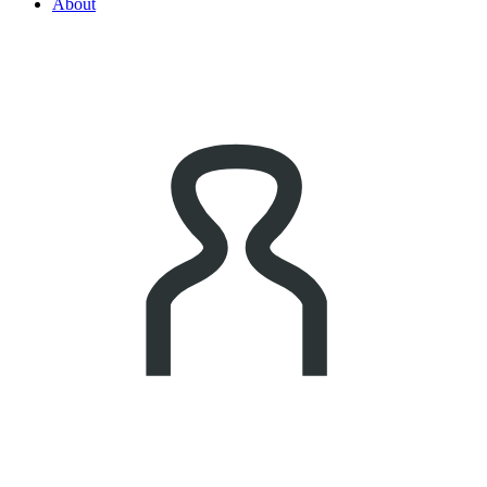
About