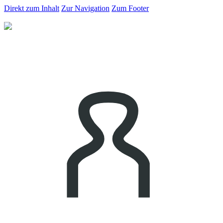
Direkt zum Inhalt
Zur Navigation
Zum Footer