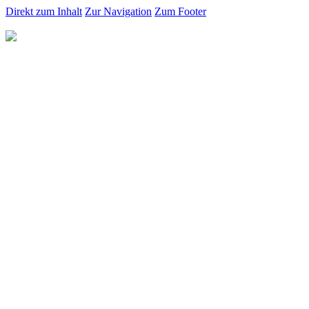
Direkt zum Inhalt
Zur Navigation
Zum Footer