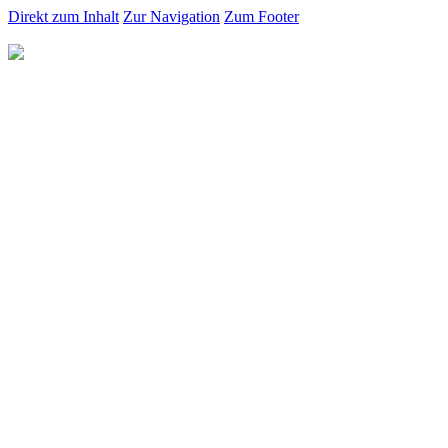
Direkt zum Inhalt
Zur Navigation
Zum Footer