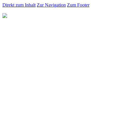
Direkt zum Inhalt
Zur Navigation
Zum Footer